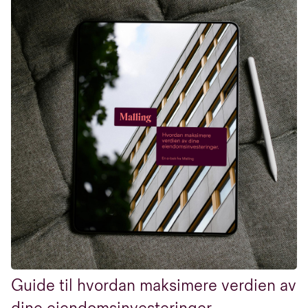
Guide til hvordan maksimere verdien av