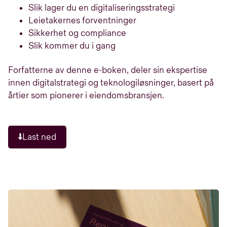
Slik lager du en digitaliseringsstrategi
Leietakernes forventninger
Sikkerhet og compliance
Slik kommer du i gang
Forfatterne av denne e-boken, deler sin ekspertise
innen digitalstrategi og teknologiløsninger, basert på
årtier som pionerer i eiendomsbransjen.
Last ned