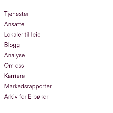
Tjenester
Ansatte
Lokaler til leie
Blogg
Analyse
Om oss
Karriere
Markedsrapporter
Arkiv for E-bøker