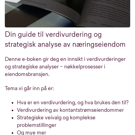
Din guide til verdivurdering og
strategisk analyse av næringseiendom
Denne e-boken gir deg en innsikt i verdivurderinger
og strategiske analyser – nøkkelprosesser i
eiendomsbransjen.
Tema vi går inn på er:
Hva er en verdivurdering, og hva brukes den til?
Verdivurdering av kontantstrømseiendommer
Strategiske veivalg og komplekse
problemstillinger
Og mye mer