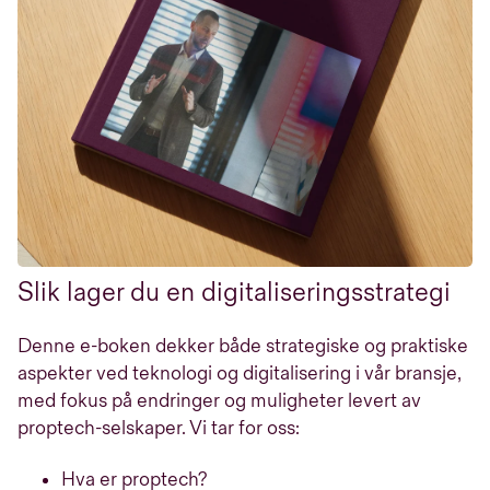
Slik lager du en digitaliseringsstrategi
Denne e-boken dekker både strategiske og praktiske
aspekter ved teknologi og digitalisering i vår bransje,
med fokus på endringer og muligheter levert av
proptech-selskaper. Vi tar for oss:
Hva er proptech?