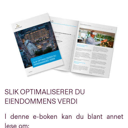
SLIK OPTIMALISERER DU
EIENDOMMENS VERDI
I denne e-boken kan du blant annet
lese om: