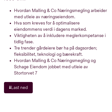
Hvordan Malling & Co Næringsmegling arbeider
med utleie av næringseiendom.
Hva som kreves for å optimalisere
eiendommens verdi i dagens marked.
Viktigheten av å inkludere meglerkompetanse i
tidlig fase.
Tre trender gårdeiere bør ha på dagsorden;
fleksibilitet, teknologi og bærekraft.
Hvordan Malling & Co Næringsmegling og
Schage Eiendom jobbet med utleie av
Stortorvet 7
Last ned