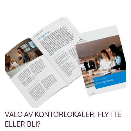
VALG AV KONTORLOKALER: FLYTTE
ELLER BLI?