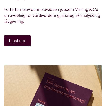
Forfatterne av denne e-boken jobber i Malling & Co
sin avdeling for verdivurdering, strategisk analyse og
rådgivning.
Last ned