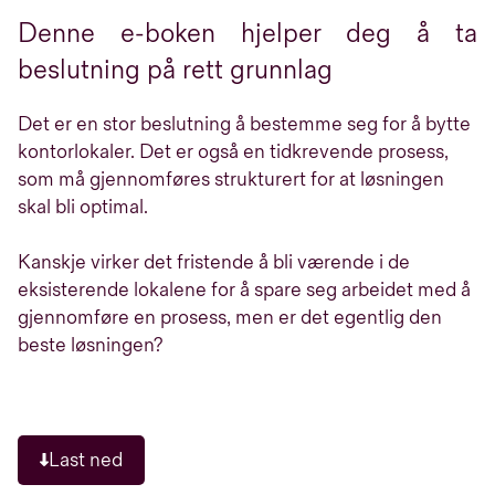
Denne e-boken hjelper deg å ta
beslutning på rett grunnlag
Det er en stor beslutning å bestemme seg for å bytte
kontorlokaler. Det er også en tidkrevende prosess,
som må gjennomføres strukturert for at løsningen
skal bli optimal.
Kanskje virker det fristende å bli værende i de
eksisterende lokalene for å spare seg arbeidet med å
gjennomføre en prosess, men er det egentlig den
beste løsningen?
Last ned