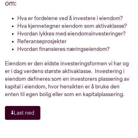
om:
Hva er fordelene ved å investere i eiendom?
Hva kjennetegner eiendom som aktivaklasse?
Hvordan lykkes med eiendomsinvesteringer?
Referanseprosjekter
Hvordan finansieres næringseiendom?
Eiendom er den eldste investeringsformen vi har og
er i dag verdens største aktivaklasse. Investering i
eiendom defineres som en investorers plassering av
kapital i eiendom, hvor hensikten er å bruke den
enten til egen bolig eller som en kapitalplassering.
Last ned