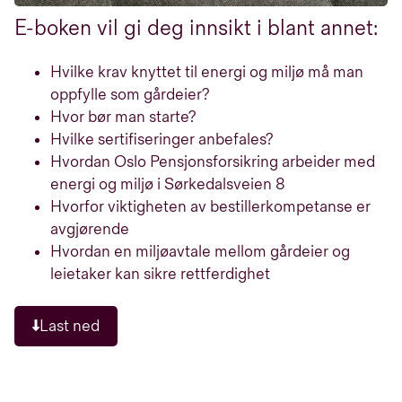
E-boken vil gi deg innsikt i blant annet:
Hvilke krav knyttet til energi og miljø må man
oppfylle som gårdeier?
Hvor bør man starte?
Hvilke sertifiseringer anbefales?
Hvordan Oslo Pensjonsforsikring arbeider med
energi og miljø i Sørkedalsveien 8
Hvorfor viktigheten av bestillerkompetanse er
avgjørende
Hvordan en miljøavtale mellom gårdeier og
leietaker kan sikre rettferdighet
Last ned