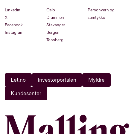
Linkedin
Oslo
Personvern og
X
Drammen
samtykke
Facebook
Stavanger
Instagram
Bergen
Tønsberg
Let.no
Investorportalen
Myldre
Kundesenter