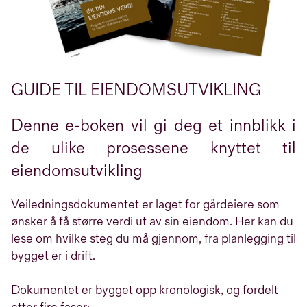
GUIDE TIL EIENDOMSUTVIKLING
Denne e-boken vil gi deg et innblikk i
de ulike prosessene knyttet til
eiendomsutvikling
Veiledningsdokumentet er laget for gårdeiere som
ønsker å få større verdi ut av sin eiendom. Her kan du
lese om hvilke steg du må gjennom, fra planlegging til
bygget er i drift.
Dokumentet er bygget opp kronologisk, og fordelt