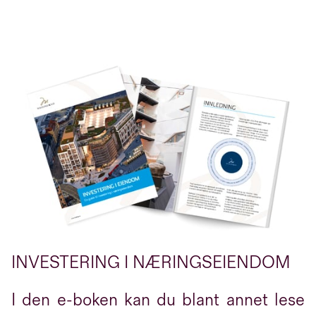
INVESTERING I NÆRINGSEIENDOM
I den e-boken kan du blant annet lese